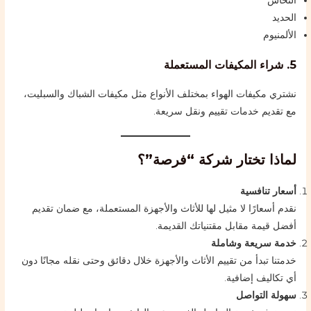
النحاس
الحديد
الألمنيوم
5. شراء المكيفات المستعملة
نشتري مكيفات الهواء بمختلف الأنواع مثل مكيفات الشباك والسبليت،
مع تقديم خدمات تقييم ونقل سريعة.
لماذا تختار شركة “فرصة”؟
أسعار تنافسية
نقدم أسعارًا لا مثيل لها للأثاث والأجهزة المستعملة، مع ضمان تقديم
أفضل قيمة مقابل مقتنياتك القديمة.
خدمة سريعة وشاملة
خدمتنا تبدأ من تقييم الأثاث والأجهزة خلال دقائق وحتى نقله مجانًا دون
أي تكاليف إضافية.
سهولة التواصل