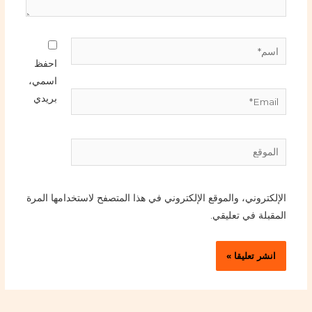
اسم*
احفظ
اسمي،
Email*
بريدي
الموقع
الإلكتروني، والموقع الإلكتروني في هذا المتصفح لاستخدامها المرة
المقبلة في تعليقي.