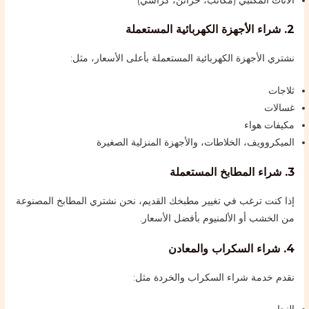
2. شراء الأجهزة الكهربائية المستعملة
نشتري الأجهزة الكهربائية المستعملة بأعلى الأسعار، مثل:
ثلاجات
غسالات
مكيفات هواء
الميكروويف، الخلاطات، والأجهزة المنزلية الصغيرة
3. شراء المطابخ المستعملة
إذا كنت ترغب في تغيير مطبخك القديم، نحن نشتري المطابخ المصنوعة
من الخشب أو الألمنيوم بأفضل الأسعار.
4. شراء السكراب والمعادن
نقدم خدمة شراء السكراب والخردة مثل: