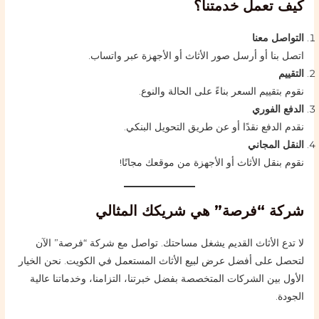
كيف تعمل خدمتنا؟
التواصل معنا
اتصل بنا أو أرسل صور الأثاث أو الأجهزة عبر واتساب.
التقييم
نقوم بتقييم السعر بناءً على الحالة والنوع.
الدفع الفوري
نقدم الدفع نقدًا أو عن طريق التحويل البنكي.
النقل المجاني
نقوم بنقل الأثاث أو الأجهزة من موقعك مجانًا!
شركة “فرصة” هي شريكك المثالي
لا تدع الأثاث القديم يشغل مساحتك. تواصل مع شركة “فرصة” الآن
لتحصل على أفضل عرض لبيع الأثاث المستعمل في الكويت. نحن الخيار
الأول بين الشركات المتخصصة بفضل خبرتنا، التزامنا، وخدماتنا عالية
الجودة.