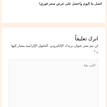
اتصل بنا اليوم واحصل على عرض سعر فوري!
اترك تعليقاً
لن يتم نشر عنوان بريدك الإلكتروني.
الحقول الإلزامية مشار إليها
بـ
*
اكتب
هنا...