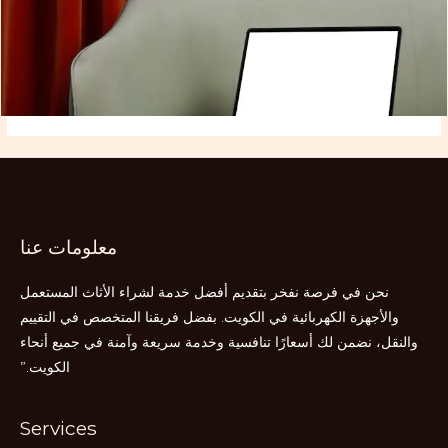
معلومات عنا
نحن في فرصة نفخر بتقديم أفضل خدمة لشراء الأثاث المستعمل
والأجهزة الكهربائية في الكويت. بفضل فريقنا المتخصص في التقييم
والنقل، نضمن لك أسعارًا تنافسية وخدمة سريعة وآمنة في جميع أنحاء
الكويت.”
Services