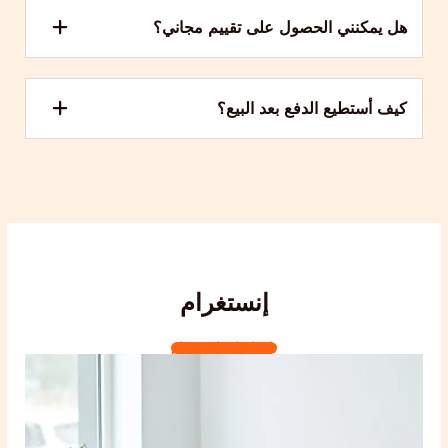
هل يمكنني الحصول على تقييم مجاني؟
كيف أستطيع الدفع بعد البيع؟
إنستغرام
تابعنا على إنستغرام