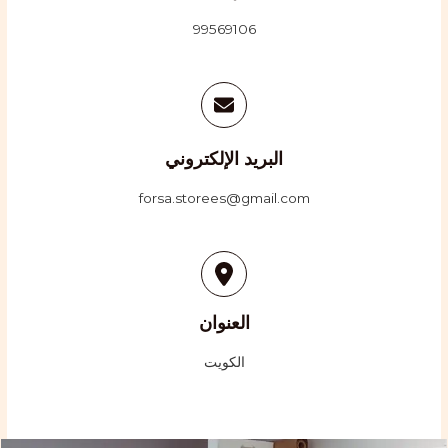
99569106
البريد الإلكتروني
forsa.storees@gmail.com
العنوان
الكويت