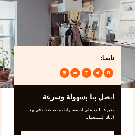
تابعنا:
اتصل بنا بسهولة وسرعة
نحن هنا للرد على استفساراتك ومساعدتك في بيع
أثاثك المستعمل.