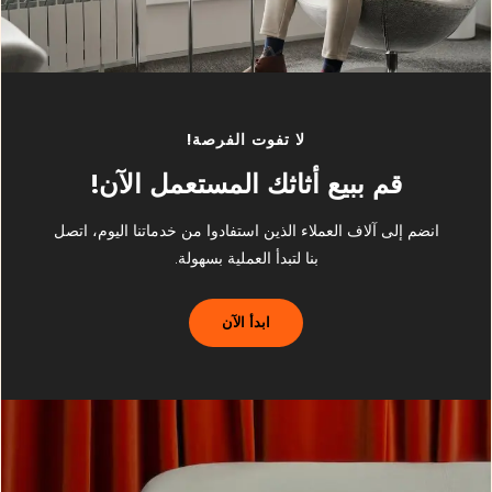
لا تفوت الفرصة!
قم ببيع أثاثك المستعمل الآن!
انضم إلى آلاف العملاء الذين استفادوا من خدماتنا اليوم، اتصل
بنا لتبدأ العملية بسهولة.
ابدأ الآن