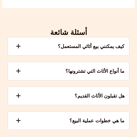
أسئلة شائعة
كيف يمكنني بيع أثاثي المستعمل؟
ما أنواع الأثاث التي تشترونها؟
هل تقبلون الأثاث القديم؟
ما هي خطوات عملية البيع؟