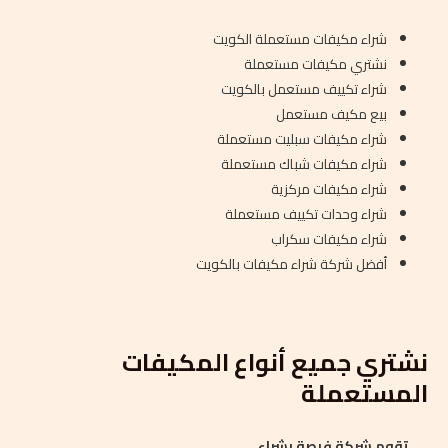
شراء مكيفات مستعملة الكويت
نشتري مكيفات مستعملة
شراء تكييف مستعمل بالكويت
بيع مكيف مستعمل
شراء مكيفات سبليت مستعملة
شراء مكيفات شباك مستعملة
شراء مكيفات مركزية
شراء وحدات تكييف مستعملة
شراء مكيفات سكراب
أفضل شركة شراء مكيفات بالكويت
نشتري جميع أنواع المكيفات
المستعملة
تقوم شركة فرصة بشراء