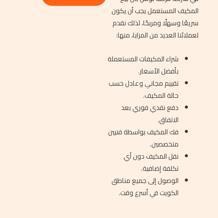
المكيف المستعمل يجب أن يكون
سريعًا وسهلًا ومربحًا، لذلك نقدم
لعملائنا العديد من المزايا، منها:
شراء المكيفات المستعملة
بأفضل الأسعار.
تقييم مجاني وعادل حسب
حالة المكيف.
دفع نقدي فوري بعد
الاتفاق.
فك المكيف بواسطة فنيين
متخصصين.
نقل المكيف دون أي
تكلفة إضافية.
الوصول إلى جميع مناطق
الكويت في أسرع وقت.