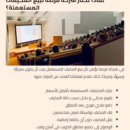
المستعملة؟
في شركة فرصة نؤمن بأن بيع المكيف المستعمل يجب أن يكون سريعًا
وسهلًا ومربحًا، لذلك نقدم لعملائنا العديد من المزايا، منها:
شراء المكيفات المستعملة بأفضل الأسعار.
تقييم مجاني وعادل حسب حالة المكيف.
دفع نقدي فوري بعد الاتفاق.
فك المكيف بواسطة فنيين متخصصين.
نقل المكيف دون أي تكلفة إضافية.
الوصول إلى جميع مناطق الكويت في أسرع وقت.