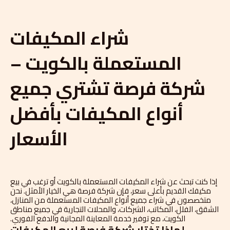
شراء المكيفات
المستعملة بالكويت –
شركة فرصة تشتري جميع
أنواع المكيفات بأفضل
الأسعار
إذا كنت تبحث عن شراء المكيفات المستعملة بالكويت أو ترغب في بيع
مكيفك القديم بأعلى سعر، فإن شركة فرصة هي الخيار الأمثل. نحن
متخصصون في شراء جميع أنواع المكيفات المستعملة من المنازل،
الشقق، الفلل، المكاتب، الشركات، والمحلات التجارية في جميع مناطق
الكويت، مع توفير خدمة المعاينة المجانية والدفع الفوري.
لماذا تختار شركة فرصة لبيع المكيفات